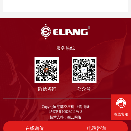
服务热线
微信咨询
公众号
Copyright 意郎空压机-上海鸿烁
沪ICP备10023911号-3
在线客服
技术支持：撼云网络
在线询价
电话咨询