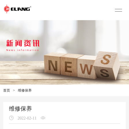
首页
>
维修保养
维修保养
2022-02-11