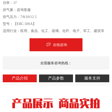
功率：37
排气量：咨询客服
排气压力：7/8/10/12.5
型号：【ERC-50SA】
适用行业：医用、食品、化工、玻璃、化纤、电子、军工、建筑等
在线咨询
全国服务咨询热线：
产品介绍
产品参数
服务支持