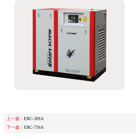
上一篇：
ERC-30SA
下一篇：
ERC-75SA