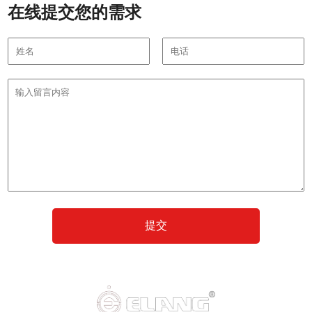
在线提交您的需求
提交