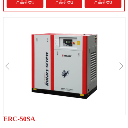
产品分类1
产品分类2
产品分类3
ERC-50SA