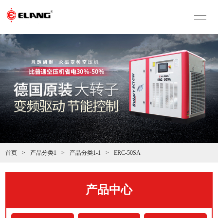
首页
>
产品分类1
>
产品分类1-1
>
ERC-50SA
产品中心